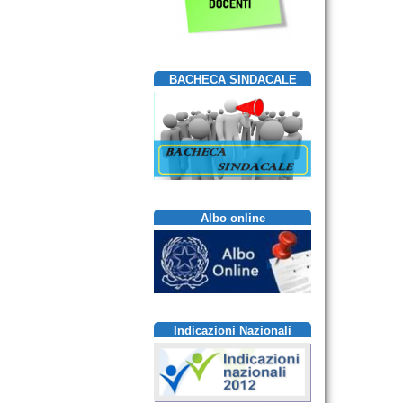
BACHECA SINDACALE
Albo online
Indicazioni Nazionali