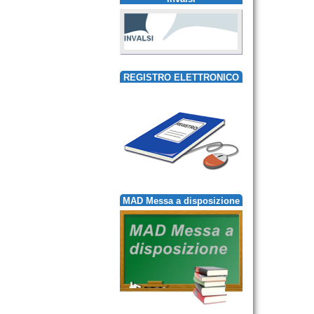
REGISTRO ELETTRONICO
MAD Messa a disposizione