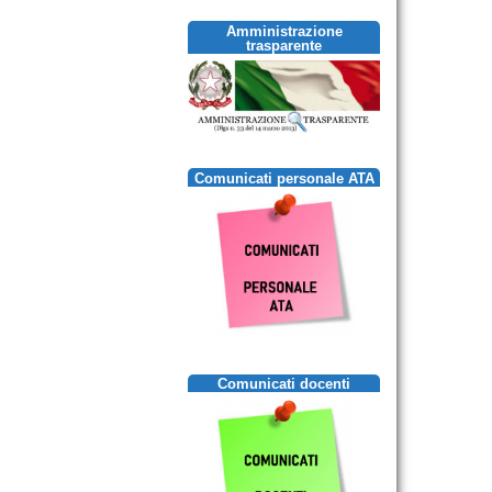
Amministrazione
trasparente
Comunicati personale ATA
Comunicati docenti